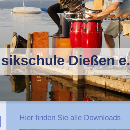
sikschule Dießen e.
Hier finden Sie alle Downloads