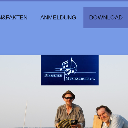
N&FAKTEN
ANMELDUNG
DOWNLOAD