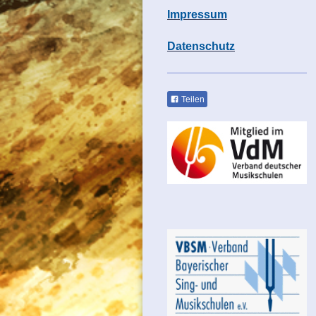
Impressum
Datenschutz
Teilen