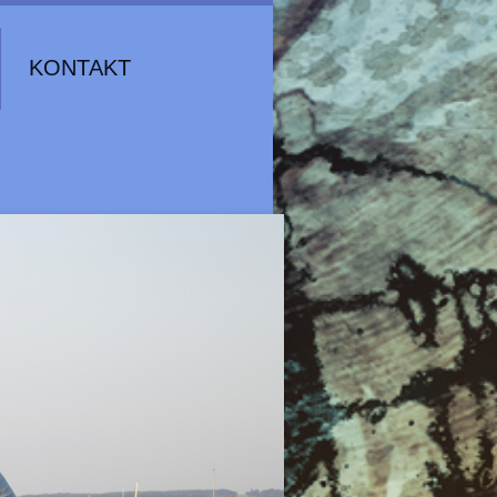
KONTAKT