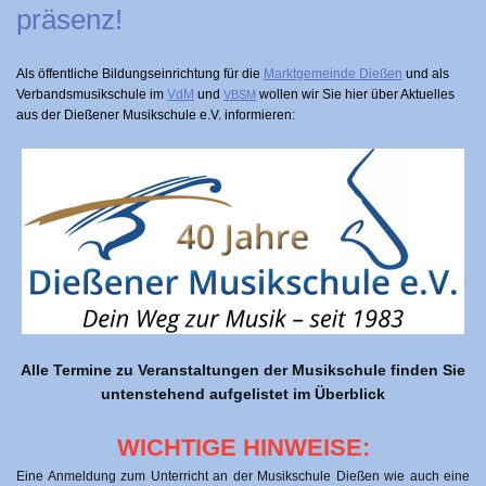
prä­senz!
Als öffentliche Bildungseinrichtung für die
Marktgemeinde Dießen
und als
Verbandsmusikschule im
VdM
und
wollen wir Sie hier über Aktuelles
VBSM
aus der Dießener Musikschule e.V. informieren:
Alle Termine zu Veranstaltungen der Musikschule finden Sie
untenstehend aufgelistet im Überblick
WICHTIGE HINWEISE:
Eine Anmeldung zum Unterricht an der Musikschule Dießen wie auch eine