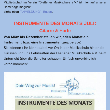
Mitgliedschaft im Verein "Dießener Musikschule e.V." ist hier auf unserer
Homepage möglich:
siehe oben
"ANMELDUNG" - Button
.
INSTRUMENTE DES MONATS JULI:
Gitarre & Harfe
Von März bis Dezember stellen wir jeden Monat ein
Instrument bzw. eine Instrumentengruppe vor:
Sie können / ihr könnt dabei vor Ort in der Musikschule hinter die
Kulissen und uns Lehrkräften der Dießener Musikschule e.V. beim
Unterricht über die Schulter schauen. Einfach unverbindlich
vorbeikommen!