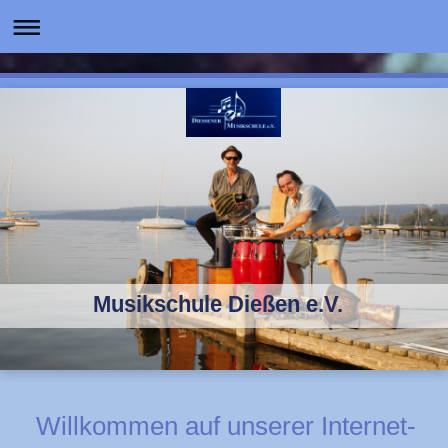
Musikschule Dießen e.V.
Willkommen auf unserer In­ter­net­