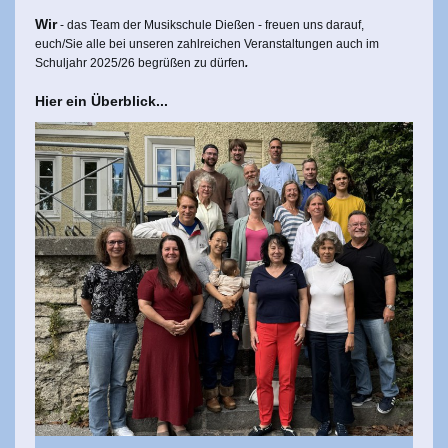
Wir
- das Team der Musikschule Dießen - freuen uns darauf,
euch/Sie alle bei unseren zahlreichen Veranstaltungen auch im
Schuljahr 2025/26 begrüßen zu dürfen
.
Hier ein Überblick...