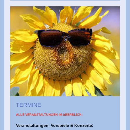
TERMINE
ALLE VERANSTALTUNGEN IM üBERBLICK:
Veranstaltungen, Vorspiele & Konzerte: