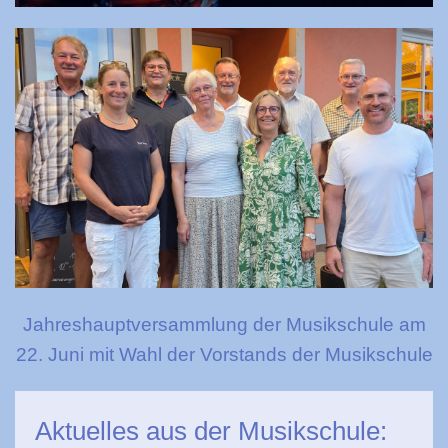
Jahreshauptversammlung der Musikschule am
22. Juni mit Wahl der Vorstands der Musikschule
Aktuelles aus der Musikschule: