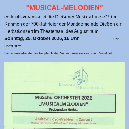
"MUSICAL-MELODIEN"
erstmals veranstaltet die Dießener Musikschule e.V. im
Rahmen der 700-Jahrfeier der Marktgemeinde Dießen ein
Herbstkonzert im Theatersaal des Augustinum:
Sonntag, 25. Oktober 2026, 16 Uhr
Der
Eintritt ist frei
Den untenstehenden Probenplan finden Sie zum Ausdrucken unter Download.