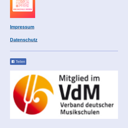
Impressum
Datenschutz
Teilen